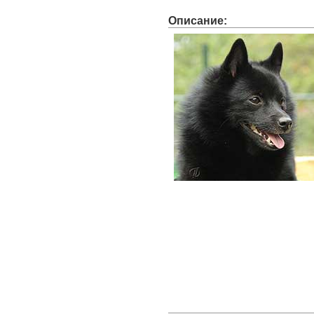
Описание: