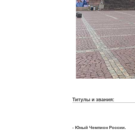
Титулы и звания:
- Юный Чемпион России.