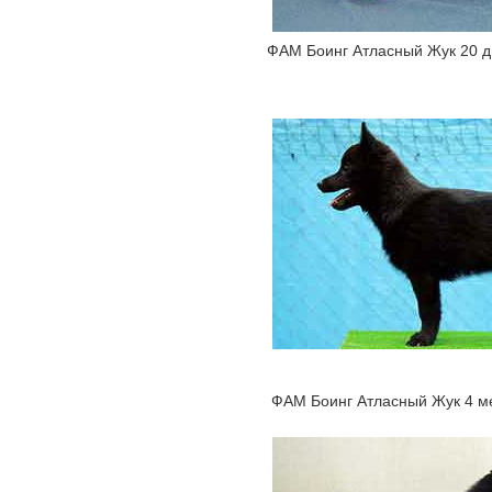
ФАМ Боинг Атласный Жук 20 
ФАМ Боинг Атласный Жук 4 м