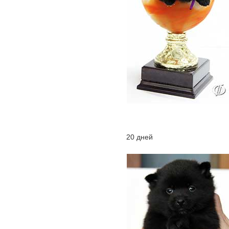
20 дней